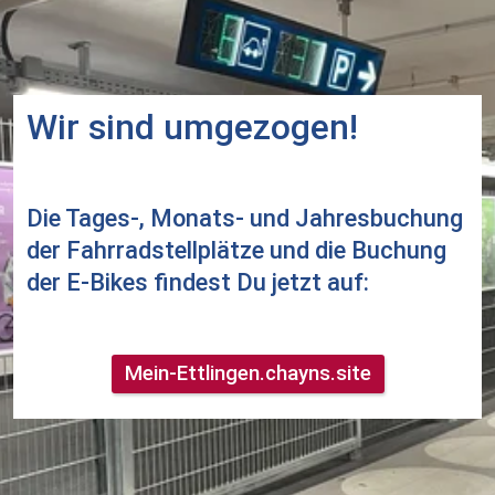
Wir sind umgezogen!
Die Tages-, Monats- und Jahresbuchung 
der Fahrradstellplätze und die Buchung 
der E-Bikes findest Du jetzt auf:
Mein-Ettlingen.chayns.site