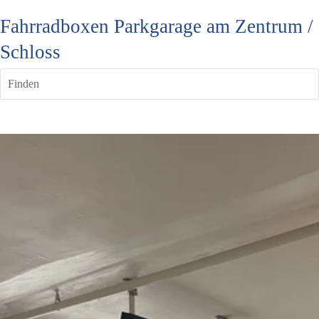
Fahrradboxen Parkgarage am Zentrum /
Schloss
Finden